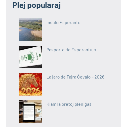
Plej popularaj
Insulo Esperanto
Pasporto de Esperantujo
La jaro de Fajra Ĉevalo – 2026
Kiam la bretoj pleniĝas