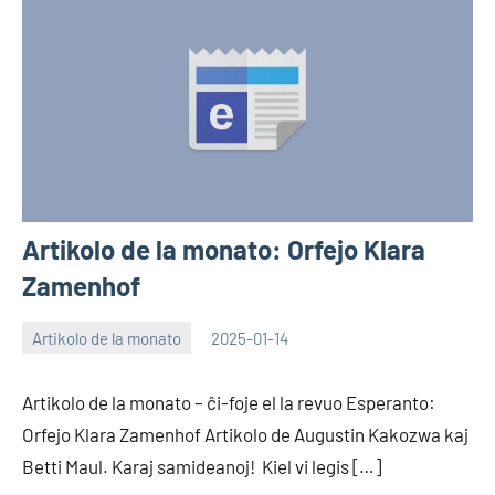
Artikolo de la monato: Orfejo Klara
Zamenhof
Artikolo de la monato
2025-01-14
EoHu
Artikolo de la monato – ĉi-foje el la revuo Esperanto:
Orfejo Klara Zamenhof Artikolo de Augustin Kakozwa kaj
Betti Maul. Karaj samideanoj! Kiel vi legis […]