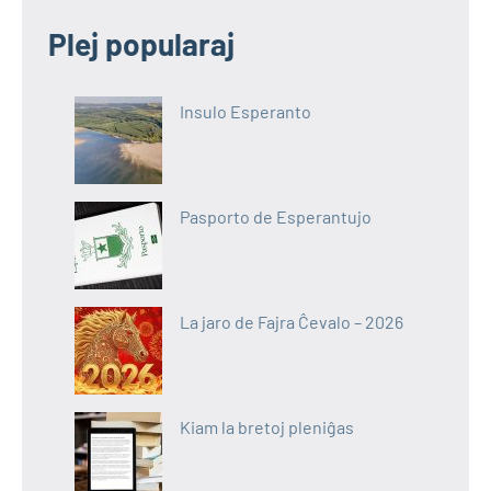
Plej popularaj
Insulo Esperanto
Pasporto de Esperantujo
La jaro de Fajra Ĉevalo – 2026
Kiam la bretoj pleniĝas