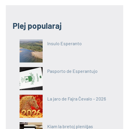
Plej popularaj
Insulo Esperanto
Pasporto de Esperantujo
La jaro de Fajra Ĉevalo – 2026
Kiam la bretoj pleniĝas