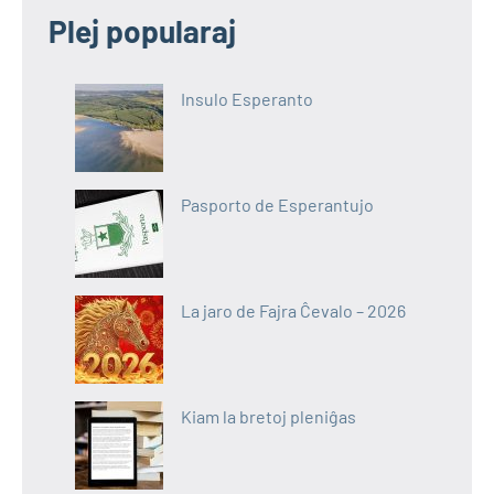
Plej popularaj
Insulo Esperanto
Pasporto de Esperantujo
La jaro de Fajra Ĉevalo – 2026
Kiam la bretoj pleniĝas